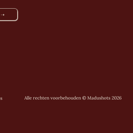
 ➝
Alle rechten voorbehouden © Madushots 2026
es