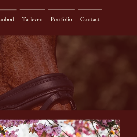
anbod
Tarieven
Portfolio
Contact