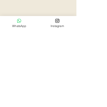
WhatsApp
Instagram